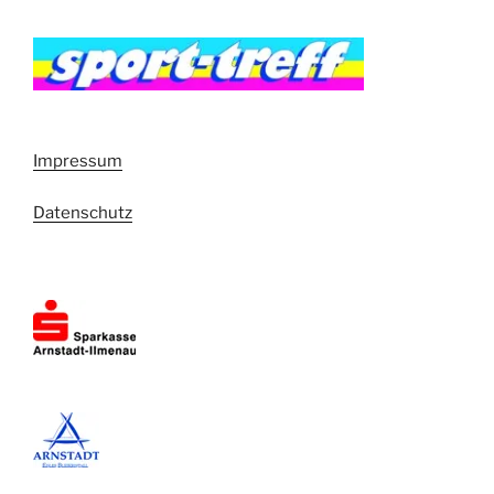
Impressum
Datenschutz