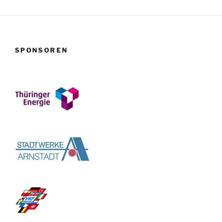
SPONSOREN