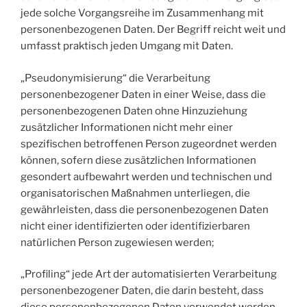
jede solche Vorgangsreihe im Zusammenhang mit
personenbezogenen Daten. Der Begriff reicht weit und
umfasst praktisch jeden Umgang mit Daten.
„Pseudonymisierung“ die Verarbeitung
personenbezogener Daten in einer Weise, dass die
personenbezogenen Daten ohne Hinzuziehung
zusätzlicher Informationen nicht mehr einer
spezifischen betroffenen Person zugeordnet werden
können, sofern diese zusätzlichen Informationen
gesondert aufbewahrt werden und technischen und
organisatorischen Maßnahmen unterliegen, die
gewährleisten, dass die personenbezogenen Daten
nicht einer identifizierten oder identifizierbaren
natürlichen Person zugewiesen werden;
„Profiling“ jede Art der automatisierten Verarbeitung
personenbezogener Daten, die darin besteht, dass