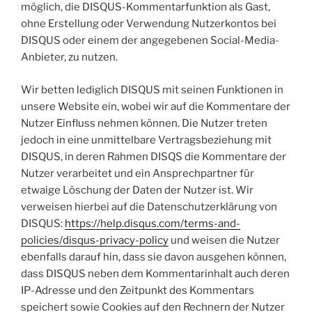
möglich, die DISQUS-Kommentarfunktion als Gast,
ohne Erstellung oder Verwendung Nutzerkontos bei
DISQUS oder einem der angegebenen Social-Media-
Anbieter, zu nutzen.
Wir betten lediglich DISQUS mit seinen Funktionen in
unsere Website ein, wobei wir auf die Kommentare der
Nutzer Einfluss nehmen können. Die Nutzer treten
jedoch in eine unmittelbare Vertragsbeziehung mit
DISQUS, in deren Rahmen DISQS die Kommentare der
Nutzer verarbeitet und ein Ansprechpartner für
etwaige Löschung der Daten der Nutzer ist. Wir
verweisen hierbei auf die Datenschutzerklärung von
DISQUS:
https://help.disqus.com/terms-and-
policies/disqus-privacy-policy
und weisen die Nutzer
ebenfalls darauf hin, dass sie davon ausgehen können,
dass DISQUS neben dem Kommentarinhalt auch deren
IP-Adresse und den Zeitpunkt des Kommentars
speichert sowie Cookies auf den Rechnern der Nutzer