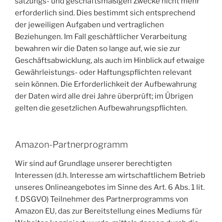
satzungs- und geschäftsmäßigen Zwecke nicht mehr
erforderlich sind. Dies bestimmt sich entsprechend
der jeweiligen Aufgaben und vertraglichen
Beziehungen. Im Fall geschäftlicher Verarbeitung
bewahren wir die Daten so lange auf, wie sie zur
Geschäftsabwicklung, als auch im Hinblick auf etwaige
Gewährleistungs- oder Haftungspflichten relevant
sein können. Die Erforderlichkeit der Aufbewahrung
der Daten wird alle drei Jahre überprüft; im Übrigen
gelten die gesetzlichen Aufbewahrungspflichten.
Amazon-Partnerprogramm
Wir sind auf Grundlage unserer berechtigten
Interessen (d.h. Interesse am wirtschaftlichem Betrieb
unseres Onlineangebotes im Sinne des Art. 6 Abs. 1 lit.
f. DSGVO) Teilnehmer des Partnerprogramms von
Amazon EU, das zur Bereitstellung eines Mediums für