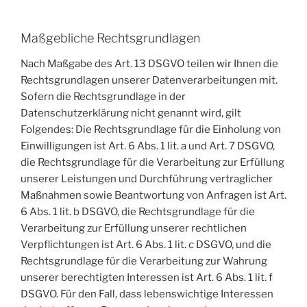
Maßgebliche Rechtsgrundlagen
Nach Maßgabe des Art. 13 DSGVO teilen wir Ihnen die
Rechtsgrundlagen unserer Datenverarbeitungen mit.
Sofern die Rechtsgrundlage in der
Datenschutzerklärung nicht genannt wird, gilt
Folgendes: Die Rechtsgrundlage für die Einholung von
Einwilligungen ist Art. 6 Abs. 1 lit. a und Art. 7 DSGVO,
die Rechtsgrundlage für die Verarbeitung zur Erfüllung
unserer Leistungen und Durchführung vertraglicher
Maßnahmen sowie Beantwortung von Anfragen ist Art.
6 Abs. 1 lit. b DSGVO, die Rechtsgrundlage für die
Verarbeitung zur Erfüllung unserer rechtlichen
Verpflichtungen ist Art. 6 Abs. 1 lit. c DSGVO, und die
Rechtsgrundlage für die Verarbeitung zur Wahrung
unserer berechtigten Interessen ist Art. 6 Abs. 1 lit. f
DSGVO. Für den Fall, dass lebenswichtige Interessen