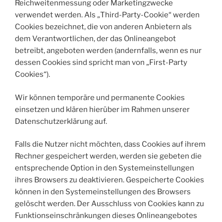
Reichweitenmessung oder Marketingzwecke
verwendet werden. Als „Third-Party-Cookie“ werden
Cookies bezeichnet, die von anderen Anbietern als
dem Verantwortlichen, der das Onlineangebot
betreibt, angeboten werden (andernfalls, wenn es nur
dessen Cookies sind spricht man von „First-Party
Cookies“).
Wir können temporäre und permanente Cookies
einsetzen und klären hierüber im Rahmen unserer
Datenschutzerklärung auf.
Falls die Nutzer nicht möchten, dass Cookies auf ihrem
Rechner gespeichert werden, werden sie gebeten die
entsprechende Option in den Systemeinstellungen
ihres Browsers zu deaktivieren. Gespeicherte Cookies
können in den Systemeinstellungen des Browsers
gelöscht werden. Der Ausschluss von Cookies kann zu
Funktionseinschränkungen dieses Onlineangebotes