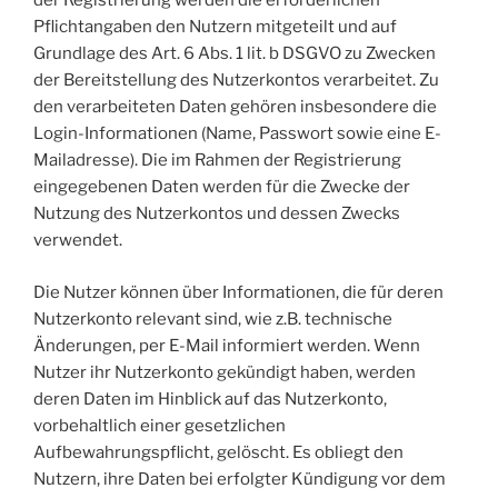
der Registrierung werden die erforderlichen
Pflichtangaben den Nutzern mitgeteilt und auf
Grundlage des Art. 6 Abs. 1 lit. b DSGVO zu Zwecken
der Bereitstellung des Nutzerkontos verarbeitet. Zu
den verarbeiteten Daten gehören insbesondere die
Login-Informationen (Name, Passwort sowie eine E-
Mailadresse). Die im Rahmen der Registrierung
eingegebenen Daten werden für die Zwecke der
Nutzung des Nutzerkontos und dessen Zwecks
verwendet.
Die Nutzer können über Informationen, die für deren
Nutzerkonto relevant sind, wie z.B. technische
Änderungen, per E-Mail informiert werden. Wenn
Nutzer ihr Nutzerkonto gekündigt haben, werden
deren Daten im Hinblick auf das Nutzerkonto,
vorbehaltlich einer gesetzlichen
Aufbewahrungspflicht, gelöscht. Es obliegt den
Nutzern, ihre Daten bei erfolgter Kündigung vor dem