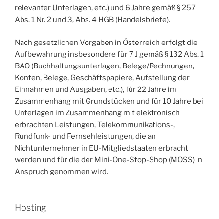
relevanter Unterlagen, etc.) und 6 Jahre gemäß § 257
Abs. 1 Nr. 2 und 3, Abs. 4 HGB (Handelsbriefe).
Nach gesetzlichen Vorgaben in Österreich erfolgt die
Aufbewahrung insbesondere für 7 J gemäß § 132 Abs. 1
BAO (Buchhaltungsunterlagen, Belege/Rechnungen,
Konten, Belege, Geschäftspapiere, Aufstellung der
Einnahmen und Ausgaben, etc.), für 22 Jahre im
Zusammenhang mit Grundstücken und für 10 Jahre bei
Unterlagen im Zusammenhang mit elektronisch
erbrachten Leistungen, Telekommunikations-,
Rundfunk- und Fernsehleistungen, die an
Nichtunternehmer in EU-Mitgliedstaaten erbracht
werden und für die der Mini-One-Stop-Shop (MOSS) in
Anspruch genommen wird.
Hosting