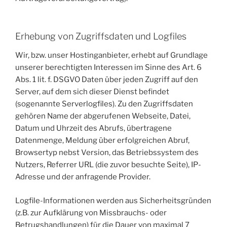
Erhebung von Zugriffsdaten und Logfiles
Wir, bzw. unser Hostinganbieter, erhebt auf Grundlage
unserer berechtigten Interessen im Sinne des Art. 6
Abs. 1 lit. f. DSGVO Daten über jeden Zugriff auf den
Server, auf dem sich dieser Dienst befindet
(sogenannte Serverlogfiles). Zu den Zugriffsdaten
gehören Name der abgerufenen Webseite, Datei,
Datum und Uhrzeit des Abrufs, übertragene
Datenmenge, Meldung über erfolgreichen Abruf,
Browsertyp nebst Version, das Betriebssystem des
Nutzers, Referrer URL (die zuvor besuchte Seite), IP-
Adresse und der anfragende Provider.
Logfile-Informationen werden aus Sicherheitsgründen
(z.B. zur Aufklärung von Missbrauchs- oder
Betrugshandlungen) für die Dauer von maximal 7