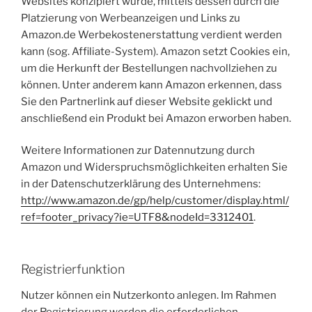
Websites konzipiert wurde, mittels dessen durch die
Platzierung von Werbeanzeigen und Links zu
Amazon.de Werbekostenerstattung verdient werden
kann (sog. Affiliate-System). Amazon setzt Cookies ein,
um die Herkunft der Bestellungen nachvollziehen zu
können. Unter anderem kann Amazon erkennen, dass
Sie den Partnerlink auf dieser Website geklickt und
anschließend ein Produkt bei Amazon erworben haben.
Weitere Informationen zur Datennutzung durch
Amazon und Widerspruchsmöglichkeiten erhalten Sie
in der Datenschutzerklärung des Unternehmens:
http://www.amazon.de/gp/help/customer/display.html/
ref=footer_privacy?ie=UTF8&nodeId=3312401
.
Registrierfunktion
Nutzer können ein Nutzerkonto anlegen. Im Rahmen