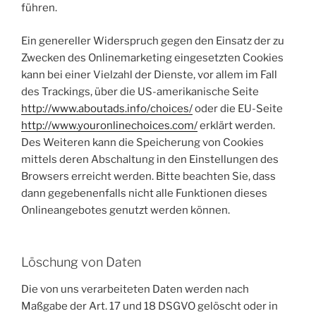
führen.
Ein genereller Widerspruch gegen den Einsatz der zu
Zwecken des Onlinemarketing eingesetzten Cookies
kann bei einer Vielzahl der Dienste, vor allem im Fall
des Trackings, über die US-amerikanische Seite
http://www.aboutads.info/choices/
oder die EU-Seite
http://www.youronlinechoices.com/
erklärt werden.
Des Weiteren kann die Speicherung von Cookies
mittels deren Abschaltung in den Einstellungen des
Browsers erreicht werden. Bitte beachten Sie, dass
dann gegebenenfalls nicht alle Funktionen dieses
Onlineangebotes genutzt werden können.
Löschung von Daten
Die von uns verarbeiteten Daten werden nach
Maßgabe der Art. 17 und 18 DSGVO gelöscht oder in