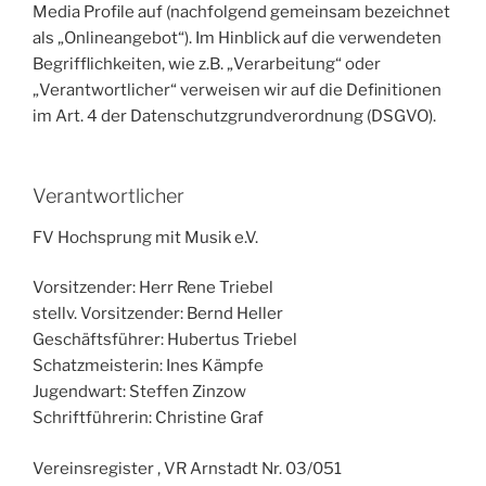
Media Profile auf (nachfolgend gemeinsam bezeichnet
als „Onlineangebot“). Im Hinblick auf die verwendeten
Begrifflichkeiten, wie z.B. „Verarbeitung“ oder
„Verantwortlicher“ verweisen wir auf die Definitionen
im Art. 4 der Datenschutzgrundverordnung (DSGVO).
Verantwortlicher
FV Hochsprung mit Musik e.V.
Vorsitzender: Herr Rene Triebel
stellv. Vorsitzender: Bernd Heller
Geschäftsführer: Hubertus Triebel
Schatzmeisterin: Ines Kämpfe
Jugendwart: Steffen Zinzow
Schriftführerin: Christine Graf
Vereinsregister , VR Arnstadt Nr. 03/051