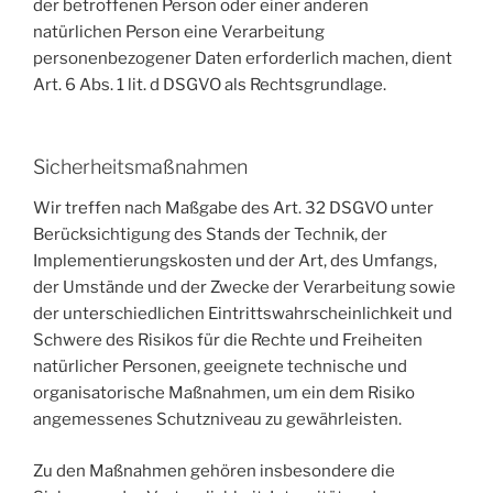
der betroffenen Person oder einer anderen
natürlichen Person eine Verarbeitung
personenbezogener Daten erforderlich machen, dient
Art. 6 Abs. 1 lit. d DSGVO als Rechtsgrundlage.
Sicherheitsmaßnahmen
Wir treffen nach Maßgabe des Art. 32 DSGVO unter
Berücksichtigung des Stands der Technik, der
Implementierungskosten und der Art, des Umfangs,
der Umstände und der Zwecke der Verarbeitung sowie
der unterschiedlichen Eintrittswahrscheinlichkeit und
Schwere des Risikos für die Rechte und Freiheiten
natürlicher Personen, geeignete technische und
organisatorische Maßnahmen, um ein dem Risiko
angemessenes Schutzniveau zu gewährleisten.
Zu den Maßnahmen gehören insbesondere die