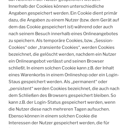
Innerhalb der Cookies können unterschiedliche
Angaben gespeichert werden. Ein Cookie dient primär
dazu, die Angaben zu einem Nutzer (bzw. dem Gerät auf
dem das Cookie gespeichert ist) während oder auch
nach seinem Besuch innerhalb eines Onlineangebotes
zu speichern. Als temporäre Cookies, bzw. „Session-
Cookies“ oder „transiente Cookies“, werden Cookies
bezeichnet, die gelöscht werden, nachdem ein Nutzer
ein Onlineangebot verlässt und seinen Browser
schließt. In einem solchen Cookie kann z.B. der Inhalt
eines Warenkorbs in einem Onlineshop oder ein Login-
Staus gespeichert werden. Als „permanent“ oder
„persistent“ werden Cookies bezeichnet, die auch nach
dem Schließen des Browsers gespeichert bleiben. So
kann z.B. der Login-Status gespeichert werden, wenn
die Nutzer diese nach mehreren Tagen aufsuchen.
Ebenso können in einem solchen Cookie die
Interessen der Nutzer gespeichert werden, die für