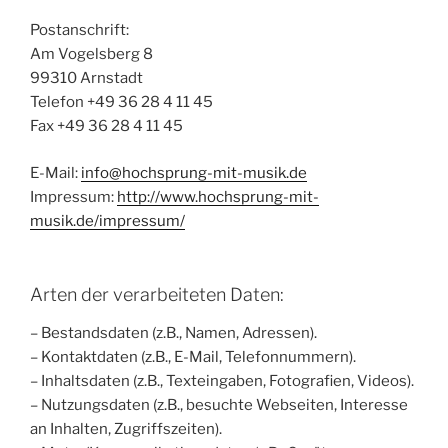
Postanschrift:
Am Vogelsberg 8
99310 Arnstadt
Telefon +49 36 28 4 11 45
Fax +49 36 28 4 11 45
E-Mail:
info@hochsprung-mit-musik.de
Impressum:
http://www.hochsprung-mit-
musik.de/impressum/
Arten der verarbeiteten Daten:
– Bestandsdaten (z.B., Namen, Adressen).
– Kontaktdaten (z.B., E-Mail, Telefonnummern).
– Inhaltsdaten (z.B., Texteingaben, Fotografien, Videos).
– Nutzungsdaten (z.B., besuchte Webseiten, Interesse
an Inhalten, Zugriffszeiten).