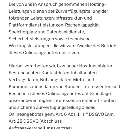
Die von uns in Anspruch genommenen Hosting-
Leistungen dienen der Zurverfügungstellung der
folgenden Leistungen: Infrastruktur- und
Plattformdienstleistungen, Rechenkapazität,
Speicherplatz und Datenbankdienste,
Sicherheitsleistungen sowie technische
Wartungsleistungen, die wir zum Zwecke des Betriebs
dieses Onlineangebotes einsetzen.
Hierbei verarbeiten wir, bzw. unser Hostinganbieter
Bestandsdaten, Kontaktdaten, Inhaltsdaten,
Vertragsdaten, Nutzungsdaten, Meta- und
Kommunikationsdaten von Kunden, Interessenten und
Besuchern dieses Onlineangebotes auf Grundlage
unserer berechtigten Interessen an einer effizienten
und sicheren Zurverfügungstellung dieses
Onlineangebotes gem. Art. 6 Abs. 1 lit. f DSGVO i.V.m.
Art. 28 DSGVO (Abschluss
Auftragsverarbeitungsvertrag).