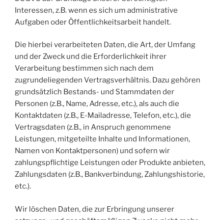
Interessen, z.B. wenn es sich um administrative
Aufgaben oder Öffentlichkeitsarbeit handelt.
Die hierbei verarbeiteten Daten, die Art, der Umfang
und der Zweck und die Erforderlichkeit ihrer
Verarbeitung bestimmen sich nach dem
zugrundeliegenden Vertragsverhältnis. Dazu gehören
grundsätzlich Bestands- und Stammdaten der
Personen (z.B., Name, Adresse, etc.), als auch die
Kontaktdaten (z.B., E-Mailadresse, Telefon, etc.), die
Vertragsdaten (z.B., in Anspruch genommene
Leistungen, mitgeteilte Inhalte und Informationen,
Namen von Kontaktpersonen) und sofern wir
zahlungspflichtige Leistungen oder Produkte anbieten,
Zahlungsdaten (z.B., Bankverbindung, Zahlungshistorie,
etc.).
Wir löschen Daten, die zur Erbringung unserer