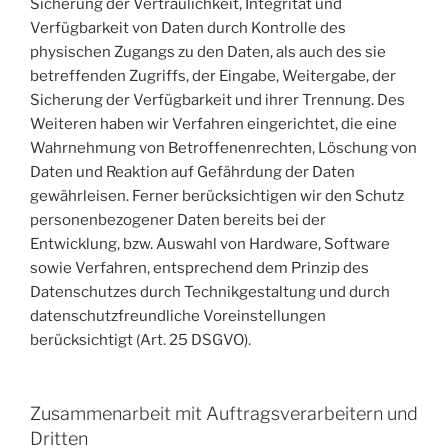
Sicherung der Vertraulichkeit, Integrität und
Verfügbarkeit von Daten durch Kontrolle des
physischen Zugangs zu den Daten, als auch des sie
betreffenden Zugriffs, der Eingabe, Weitergabe, der
Sicherung der Verfügbarkeit und ihrer Trennung. Des
Weiteren haben wir Verfahren eingerichtet, die eine
Wahrnehmung von Betroffenenrechten, Löschung von
Daten und Reaktion auf Gefährdung der Daten
gewährleisen. Ferner berücksichtigen wir den Schutz
personenbezogener Daten bereits bei der
Entwicklung, bzw. Auswahl von Hardware, Software
sowie Verfahren, entsprechend dem Prinzip des
Datenschutzes durch Technikgestaltung und durch
datenschutzfreundliche Voreinstellungen
berücksichtigt (Art. 25 DSGVO).
Zusammenarbeit mit Auftragsverarbeitern und
Dritten