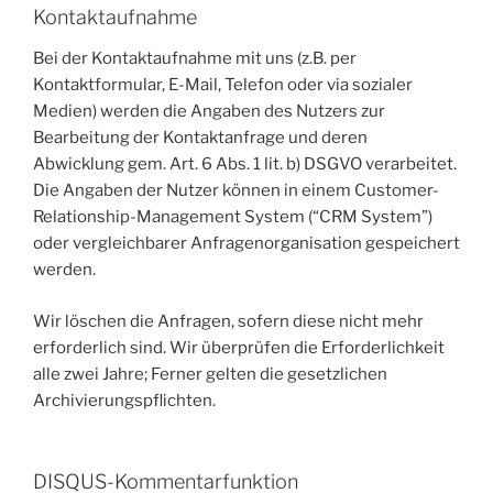
Kontaktaufnahme
Bei der Kontaktaufnahme mit uns (z.B. per
Kontaktformular, E-Mail, Telefon oder via sozialer
Medien) werden die Angaben des Nutzers zur
Bearbeitung der Kontaktanfrage und deren
Abwicklung gem. Art. 6 Abs. 1 lit. b) DSGVO verarbeitet.
Die Angaben der Nutzer können in einem Customer-
Relationship-Management System (“CRM System”)
oder vergleichbarer Anfragenorganisation gespeichert
werden.
Wir löschen die Anfragen, sofern diese nicht mehr
erforderlich sind. Wir überprüfen die Erforderlichkeit
alle zwei Jahre; Ferner gelten die gesetzlichen
Archivierungspflichten.
DISQUS-Kommentarfunktion