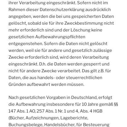
ihrer Verarbeitung eingeschränkt. Sofern nicht im
Rahmen dieser Datenschutzerklärung ausdrücklich
angegeben, werden die bei uns gespeicherten Daten
gelöscht, sobald sie für ihre Zweckbestimmung nicht
mehr erforderlich sind und der Löschung keine
gesetzlichen Aufbewahrungspflichten
entgegenstehen. Sofern die Daten nicht gelöscht
werden, weil sie für andere und gesetzlich zulässige
Zwecke erforderlich sind, wird deren Verarbeitung
eingeschränkt. D.h. die Daten werden gesperrt und
nicht für andere Zwecke verarbeitet. Das gilt z.B. für
Daten, die aus handels- oder steuerrechtlichen
Gründen aufbewahrt werden müssen.
Nach gesetzlichen Vorgaben in Deutschland, erfolgt
die Aufbewahrung insbesondere für 10 Jahre gemäß §§
147 Abs. 1 AO, 257 Abs. 1 Nr. 1 und 4, Abs. 4 HGB
(Bücher, Aufzeichnungen, Lageberichte,
Buchungsbelege, Handelsbücher, für Besteuerung