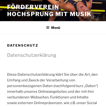
Zum
FÖRDERVEREIN
Inhalt
HOCHSPRUNG MIT MUSIK
springen
Menü
DATENSCHUTZ
Datenschutzerklärung
Diese Datenschutzerklärung klärt Sie über die Art, den
Umfang und Zweck der Verarbeitung von
personenbezogenen Daten (nachfolgend kurz „Daten“)
innerhalb unseres Onlineangebotes und der mit ihm
verbundenen Webseiten, Funktionen und Inhalte
sowie externen Onlinepräsenzen, wie z.B. unser Social