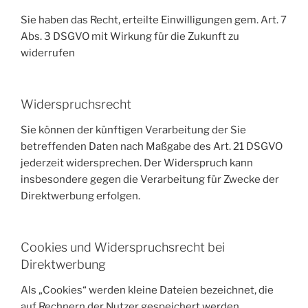
Sie haben das Recht, erteilte Einwilligungen gem. Art. 7
Abs. 3 DSGVO mit Wirkung für die Zukunft zu
widerrufen
Widerspruchsrecht
Sie können der künftigen Verarbeitung der Sie
betreffenden Daten nach Maßgabe des Art. 21 DSGVO
jederzeit widersprechen. Der Widerspruch kann
insbesondere gegen die Verarbeitung für Zwecke der
Direktwerbung erfolgen.
Cookies und Widerspruchsrecht bei
Direktwerbung
Als „Cookies“ werden kleine Dateien bezeichnet, die
auf Rechnern der Nutzer gespeichert werden.