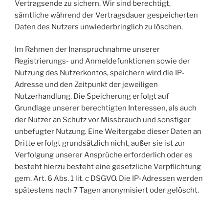
Vertragsende zu sichern. Wir sind berechtigt,
sämtliche während der Vertragsdauer gespeicherten
Daten des Nutzers unwiederbringlich zu löschen.
Im Rahmen der Inanspruchnahme unserer
Registrierungs- und Anmeldefunktionen sowie der
Nutzung des Nutzerkontos, speichern wird die IP-
Adresse und den Zeitpunkt der jeweiligen
Nutzerhandlung. Die Speicherung erfolgt auf
Grundlage unserer berechtigten Interessen, als auch
der Nutzer an Schutz vor Missbrauch und sonstiger
unbefugter Nutzung. Eine Weitergabe dieser Daten an
Dritte erfolgt grundsätzlich nicht, außer sie ist zur
Verfolgung unserer Ansprüche erforderlich oder es
besteht hierzu besteht eine gesetzliche Verpflichtung
gem. Art. 6 Abs. 1 lit. c DSGVO. Die IP-Adressen werden
spätestens nach 7 Tagen anonymisiert oder gelöscht.