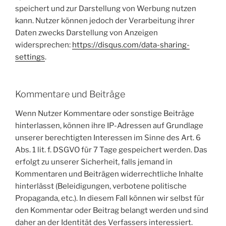
speichert und zur Darstellung von Werbung nutzen
kann. Nutzer können jedoch der Verarbeitung ihrer
Daten zwecks Darstellung von Anzeigen
widersprechen:
https://disqus.com/data-sharing-
settings
.
Kommentare und Beiträge
Wenn Nutzer Kommentare oder sonstige Beiträge
hinterlassen, können ihre IP-Adressen auf Grundlage
unserer berechtigten Interessen im Sinne des Art. 6
Abs. 1 lit. f. DSGVO für 7 Tage gespeichert werden. Das
erfolgt zu unserer Sicherheit, falls jemand in
Kommentaren und Beiträgen widerrechtliche Inhalte
hinterlässt (Beleidigungen, verbotene politische
Propaganda, etc.). In diesem Fall können wir selbst für
den Kommentar oder Beitrag belangt werden und sind
daher an der Identität des Verfassers interessiert.