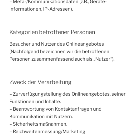
– Meta-/Kommunikationsdaten (z.B., Geräte-
Informationen, IP-Adressen).
Kategorien betroffener Personen
Besucher und Nutzer des Onlineangebotes
(Nachfolgend bezeichnen wir die betroffenen
Personen zusammenfassend auch als „Nutzer“).
Zweck der Verarbeitung
– Zurverfügungstellung des Onlineangebotes, seiner
Funktionen und Inhalte.
– Beantwortung von Kontaktanfragen und
Kommunikation mit Nutzern.
– Sicherheitsmaßnahmen.
– Reichweitenmessung/Marketing