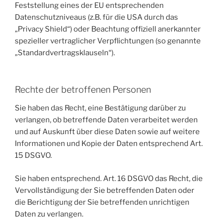
Feststellung eines der EU entsprechenden
Datenschutzniveaus (z.B. für die USA durch das
„Privacy Shield“) oder Beachtung offiziell anerkannter
spezieller vertraglicher Verpflichtungen (so genannte
„Standardvertragsklauseln“).
Rechte der betroffenen Personen
Sie haben das Recht, eine Bestätigung darüber zu
verlangen, ob betreffende Daten verarbeitet werden
und auf Auskunft über diese Daten sowie auf weitere
Informationen und Kopie der Daten entsprechend Art.
15 DSGVO.
Sie haben entsprechend. Art. 16 DSGVO das Recht, die
Vervollständigung der Sie betreffenden Daten oder
die Berichtigung der Sie betreffenden unrichtigen
Daten zu verlangen.