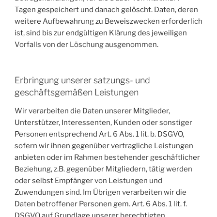
Tagen gespeichert und danach gelöscht. Daten, deren
weitere Aufbewahrung zu Beweiszwecken erforderlich
ist, sind bis zur endgültigen Klärung des jeweiligen
Vorfalls von der Löschung ausgenommen.
Erbringung unserer satzungs- und
geschäftsgemäßen Leistungen
Wir verarbeiten die Daten unserer Mitglieder,
Unterstützer, Interessenten, Kunden oder sonstiger
Personen entsprechend Art. 6 Abs. 1 lit. b. DSGVO,
sofern wir ihnen gegenüber vertragliche Leistungen
anbieten oder im Rahmen bestehender geschäftlicher
Beziehung, z.B. gegenüber Mitgliedern, tätig werden
oder selbst Empfänger von Leistungen und
Zuwendungen sind. Im Übrigen verarbeiten wir die
Daten betroffener Personen gem. Art. 6 Abs. 1 lit. f.
DSGVO auf Grundlage unserer berechtigten