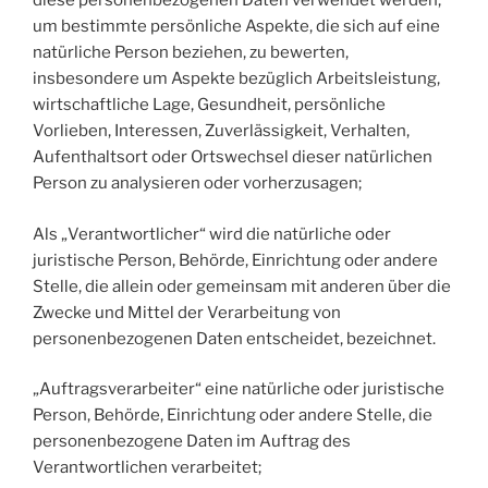
diese personenbezogenen Daten verwendet werden,
um bestimmte persönliche Aspekte, die sich auf eine
natürliche Person beziehen, zu bewerten,
insbesondere um Aspekte bezüglich Arbeitsleistung,
wirtschaftliche Lage, Gesundheit, persönliche
Vorlieben, Interessen, Zuverlässigkeit, Verhalten,
Aufenthaltsort oder Ortswechsel dieser natürlichen
Person zu analysieren oder vorherzusagen;
Als „Verantwortlicher“ wird die natürliche oder
juristische Person, Behörde, Einrichtung oder andere
Stelle, die allein oder gemeinsam mit anderen über die
Zwecke und Mittel der Verarbeitung von
personenbezogenen Daten entscheidet, bezeichnet.
„Auftragsverarbeiter“ eine natürliche oder juristische
Person, Behörde, Einrichtung oder andere Stelle, die
personenbezogene Daten im Auftrag des
Verantwortlichen verarbeitet;