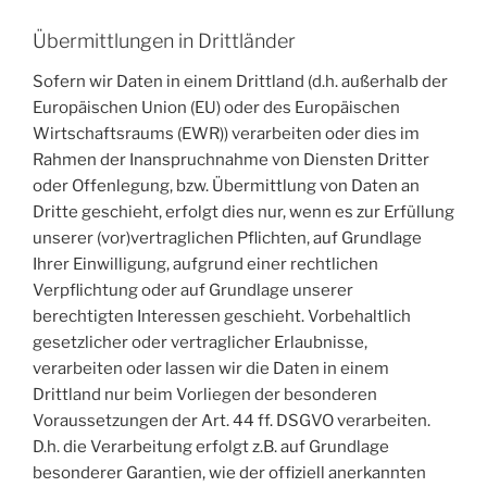
Übermittlungen in Drittländer
Sofern wir Daten in einem Drittland (d.h. außerhalb der
Europäischen Union (EU) oder des Europäischen
Wirtschaftsraums (EWR)) verarbeiten oder dies im
Rahmen der Inanspruchnahme von Diensten Dritter
oder Offenlegung, bzw. Übermittlung von Daten an
Dritte geschieht, erfolgt dies nur, wenn es zur Erfüllung
unserer (vor)vertraglichen Pflichten, auf Grundlage
Ihrer Einwilligung, aufgrund einer rechtlichen
Verpflichtung oder auf Grundlage unserer
berechtigten Interessen geschieht. Vorbehaltlich
gesetzlicher oder vertraglicher Erlaubnisse,
verarbeiten oder lassen wir die Daten in einem
Drittland nur beim Vorliegen der besonderen
Voraussetzungen der Art. 44 ff. DSGVO verarbeiten.
D.h. die Verarbeitung erfolgt z.B. auf Grundlage
besonderer Garantien, wie der offiziell anerkannten