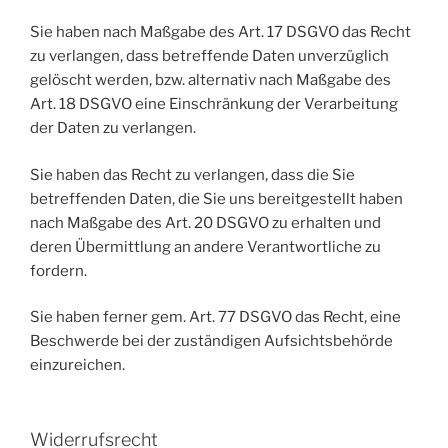
Sie haben nach Maßgabe des Art. 17 DSGVO das Recht
zu verlangen, dass betreffende Daten unverzüglich
gelöscht werden, bzw. alternativ nach Maßgabe des
Art. 18 DSGVO eine Einschränkung der Verarbeitung
der Daten zu verlangen.
Sie haben das Recht zu verlangen, dass die Sie
betreffenden Daten, die Sie uns bereitgestellt haben
nach Maßgabe des Art. 20 DSGVO zu erhalten und
deren Übermittlung an andere Verantwortliche zu
fordern.
Sie haben ferner gem. Art. 77 DSGVO das Recht, eine
Beschwerde bei der zuständigen Aufsichtsbehörde
einzureichen.
Widerrufsrecht