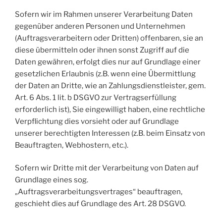
Sofern wir im Rahmen unserer Verarbeitung Daten
gegenüber anderen Personen und Unternehmen
(Auftragsverarbeitern oder Dritten) offenbaren, sie an
diese übermitteln oder ihnen sonst Zugriff auf die
Daten gewähren, erfolgt dies nur auf Grundlage einer
gesetzlichen Erlaubnis (z.B. wenn eine Übermittlung
der Daten an Dritte, wie an Zahlungsdienstleister, gem.
Art. 6 Abs. 1 lit. b DSGVO zur Vertragserfüllung
erforderlich ist), Sie eingewilligt haben, eine rechtliche
Verpflichtung dies vorsieht oder auf Grundlage
unserer berechtigten Interessen (z.B. beim Einsatz von
Beauftragten, Webhostern, etc.).
Sofern wir Dritte mit der Verarbeitung von Daten auf
Grundlage eines sog.
„Auftragsverarbeitungsvertrages“ beauftragen,
geschieht dies auf Grundlage des Art. 28 DSGVO.