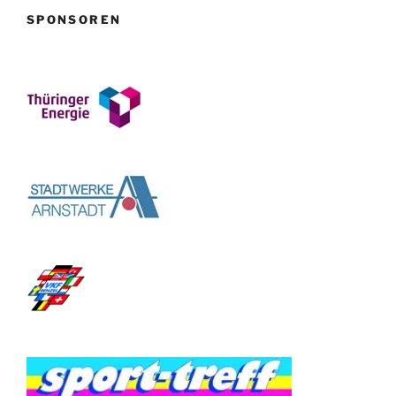
SPONSOREN