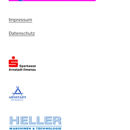
Impressum
Datenschutz