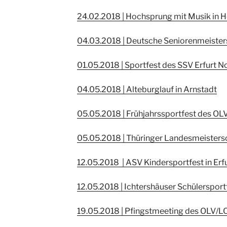
24.02.2018 | Hochsprung mit Musik in H
04.03.2018 | Deutsche Seniorenmeisters
01.05.2018 | Sportfest des SSV Erfurt No
04.05.2018 | Alteburglauf in Arnstadt
05.05.2018 | Frühjahrssportfest des OLV
05.05.2018 | Thüringer Landesmeistersc
12.05.2018 | ASV Kindersportfest in Erf
12.05.2018 | Ichtershäuser Schülersport
19.05.2018 | Pfingstmeeting des OLV/LO