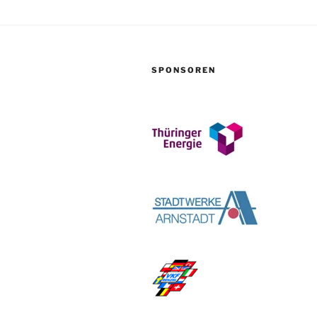
SPONSOREN