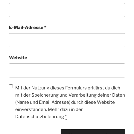
E-Mail-Adresse
*
Website
Mit der Nutzung dieses Formulars erklärst du dich
mit der Speicherung und Verarbeitung deiner Daten
(Name und Email Adresse) durch diese Website
einverstanden. Mehr dazu in der
Datenschutzbelehrung
*