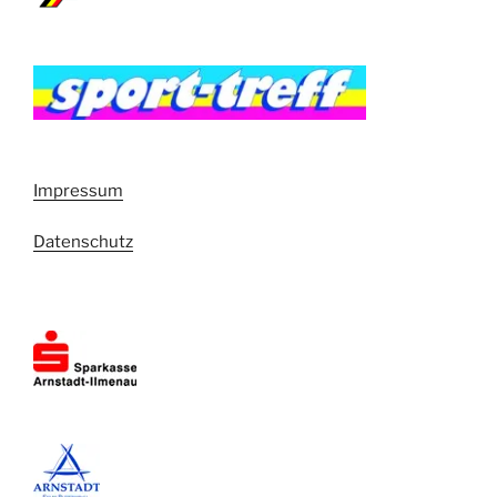
Impressum
Datenschutz