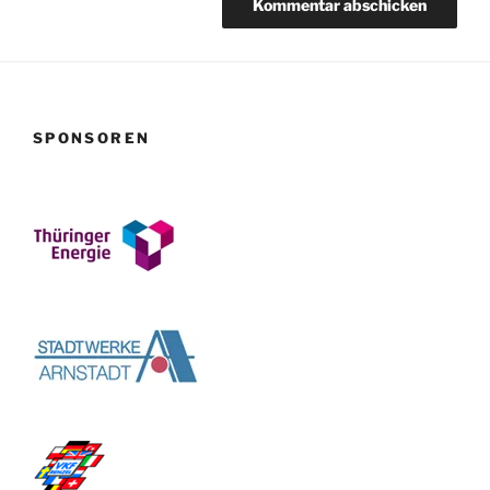
SPONSOREN