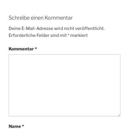
Schreibe einen Kommentar
Deine E-Mail-Adresse wird nicht veröffentlicht.
Erforderliche Felder sind mit
*
markiert
Kommentar
*
Name
*