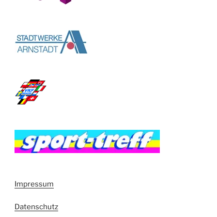
Impressum
Datenschutz