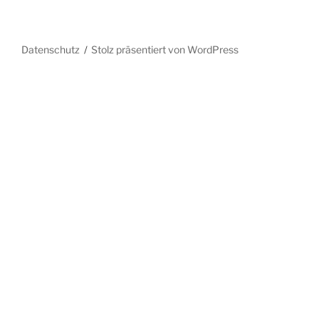
Datenschutz
Stolz präsentiert von WordPress