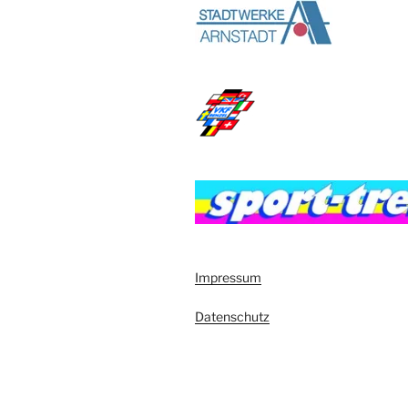
Impressum
Datenschutz