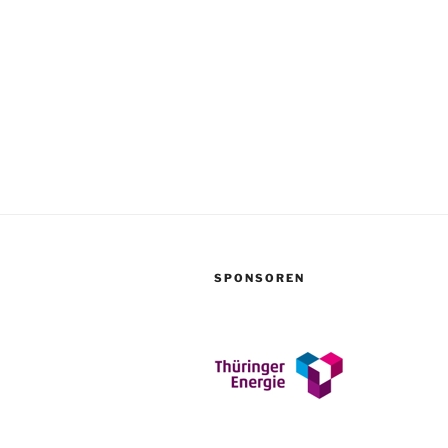
SPONSOREN