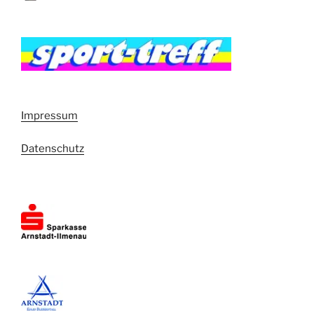
Impressum
Datenschutz