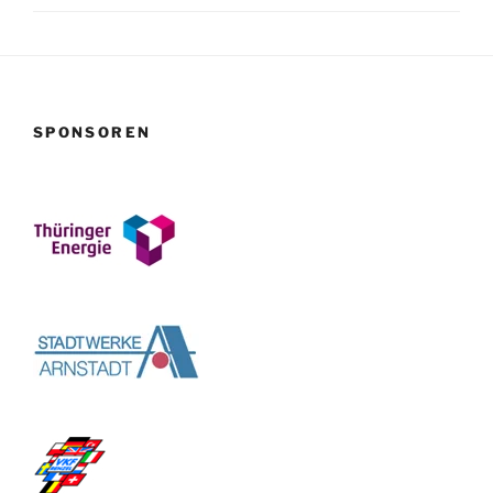
SPONSOREN