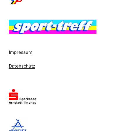
Impressum
Datenschutz