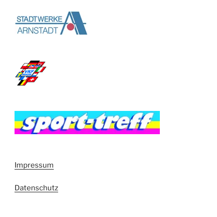
Impressum
Datenschutz