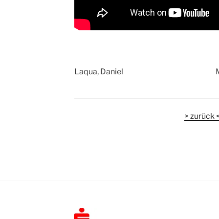
Laqua, Daniel
> zurück 