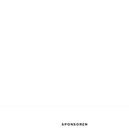
SPONSOREN