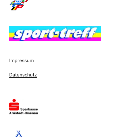
Impressum
Datenschutz