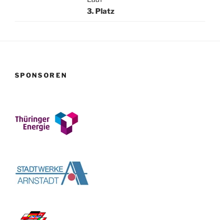
3. Platz
SPONSOREN