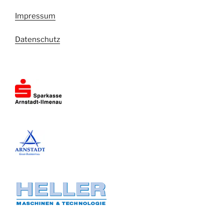
Impressum
Datenschutz