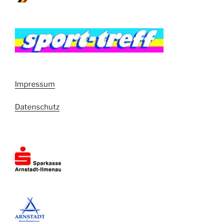
Impressum
Datenschutz