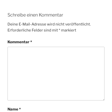
Schreibe einen Kommentar
Deine E-Mail-Adresse wird nicht veröffentlicht.
Erforderliche Felder sind mit
*
markiert
Kommentar
*
Name
*