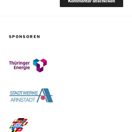
SPONSOREN