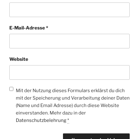
E-Mail-Adresse
*
Website
Mit der Nutzung dieses Formulars erklärst du dich
mit der Speicherung und Verarbeitung deiner Daten
(Name und Email Adresse) durch diese Website
einverstanden. Mehr dazu in der
Datenschutzbelehrung
*