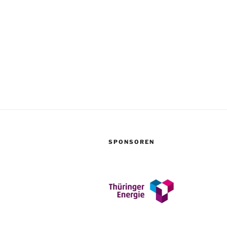
SPONSOREN