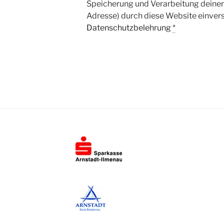
Speicherung und Verarbeitung deine
Adresse) durch diese Website einvers
Datenschutzbelehrung
*