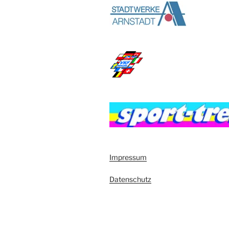
Impressum
Datenschutz