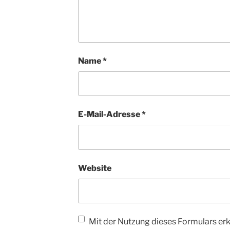
Name
*
E-Mail-Adresse
*
Website
Mit der Nutzung dieses Formulars erkl