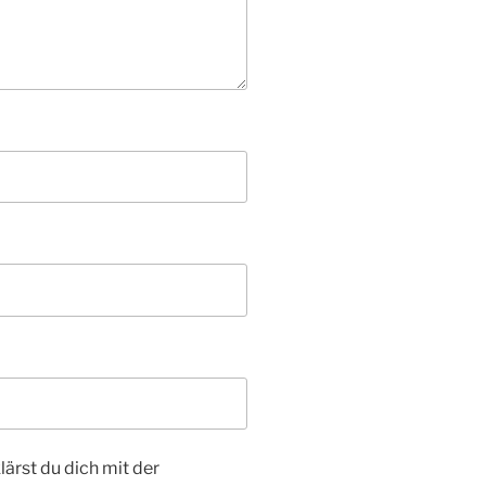
ärst du dich mit der