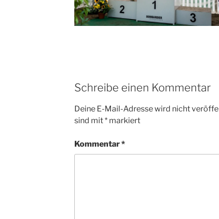
Schreibe einen Kommentar
Deine E-Mail-Adresse wird nicht veröffen
sind mit
*
markiert
Kommentar
*