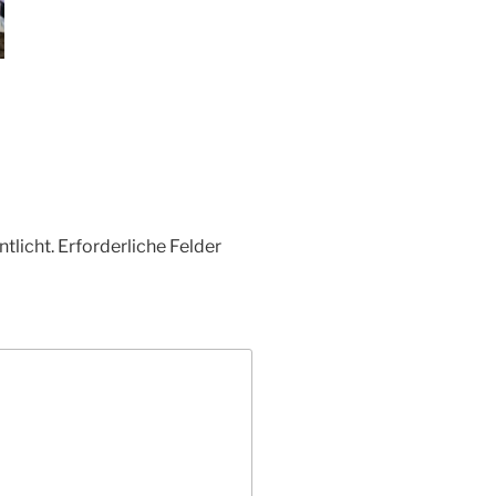
tlicht.
Erforderliche Felder