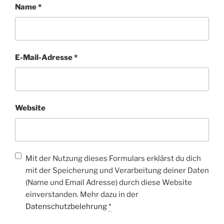
Name
*
E-Mail-Adresse
*
Website
Mit der Nutzung dieses Formulars erklärst du dich
mit der Speicherung und Verarbeitung deiner Daten
(Name und Email Adresse) durch diese Website
einverstanden. Mehr dazu in der
Datenschutzbelehrung
*