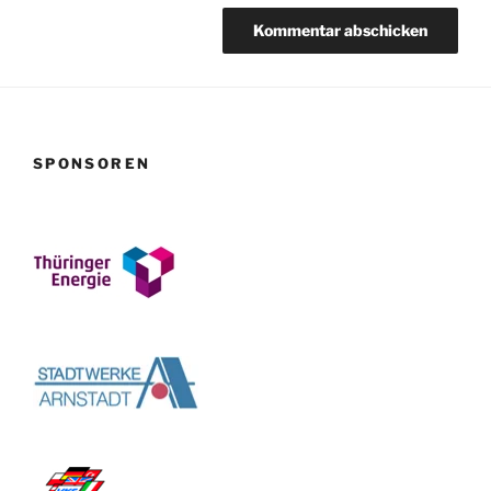
SPONSOREN