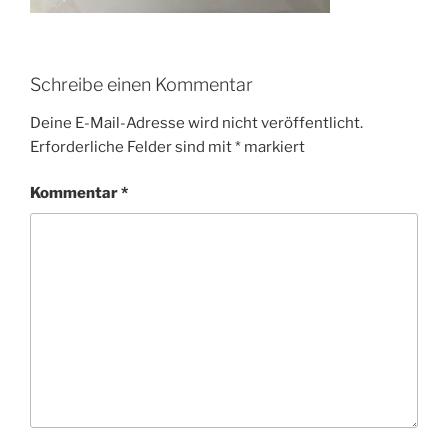
Schreibe einen Kommentar
Deine E-Mail-Adresse wird nicht veröffentlicht.
Erforderliche Felder sind mit
*
markiert
Kommentar
*