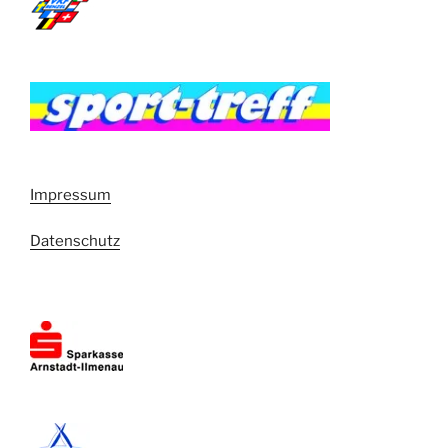
Impressum
Datenschutz