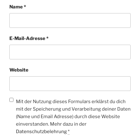
Name
*
E-Mail-Adresse
*
Website
Mit der Nutzung dieses Formulars erklärst du dich
mit der Speicherung und Verarbeitung deiner Daten
(Name und Email Adresse) durch diese Website
einverstanden. Mehr dazu in der
Datenschutzbelehrung
*