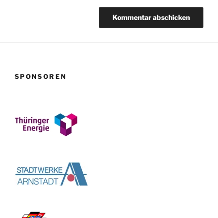
SPONSOREN