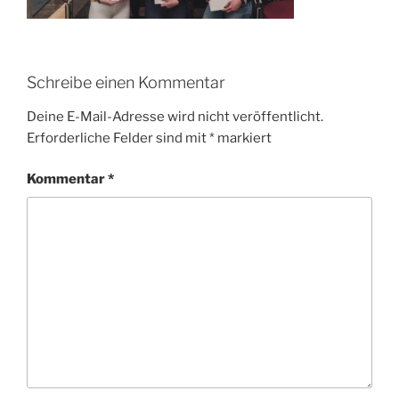
Schreibe einen Kommentar
Deine E-Mail-Adresse wird nicht veröffentlicht.
Erforderliche Felder sind mit
*
markiert
Kommentar
*