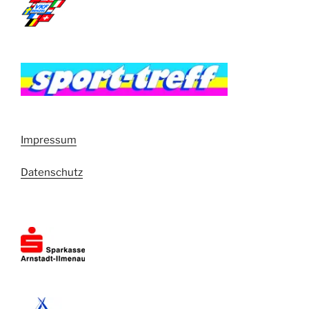
Impressum
Datenschutz