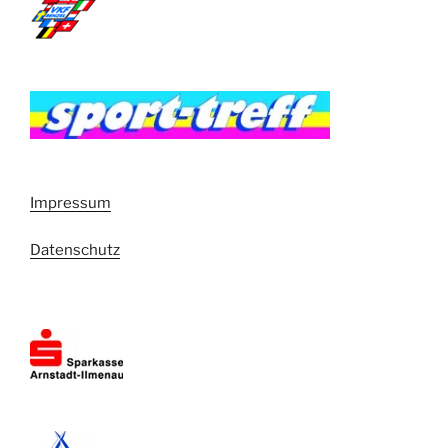
Impressum
Datenschutz