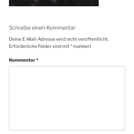
Schreibe einen Kommentar
Deine E-Mail-Adresse wird nicht veröffentlicht.
Erforderliche Felder sind mit
*
markiert
Kommentar
*