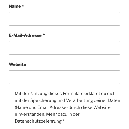
Name
*
E-Mail-Adresse
*
Website
Mit der Nutzung dieses Formulars erklärst du dich
mit der Speicherung und Verarbeitung deiner Daten
(Name und Email Adresse) durch diese Website
einverstanden. Mehr dazu in der
Datenschutzbelehrung
*