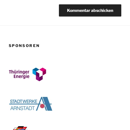
SPONSOREN