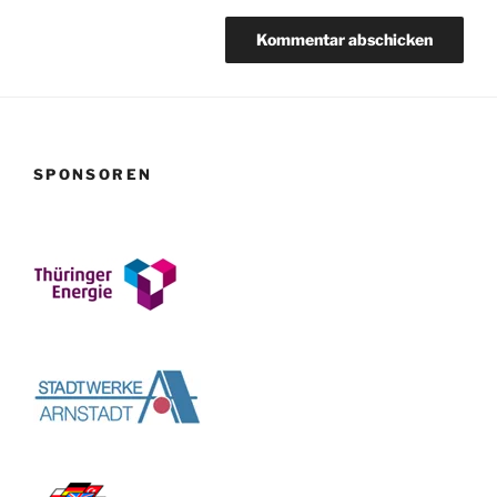
SPONSOREN