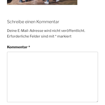
Schreibe einen Kommentar
Deine E-Mail-Adresse wird nicht veröffentlicht.
Erforderliche Felder sind mit
*
markiert
Kommentar
*