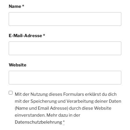
Name
*
E-Mail-Adresse
*
Website
Mit der Nutzung dieses Formulars erklärst du dich
mit der Speicherung und Verarbeitung deiner Daten
(Name und Email Adresse) durch diese Website
einverstanden. Mehr dazu in der
Datenschutzbelehrung
*