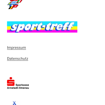
Impressum
Datenschutz