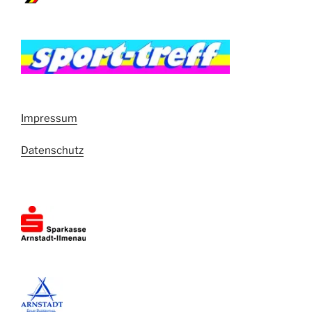
Impressum
Datenschutz