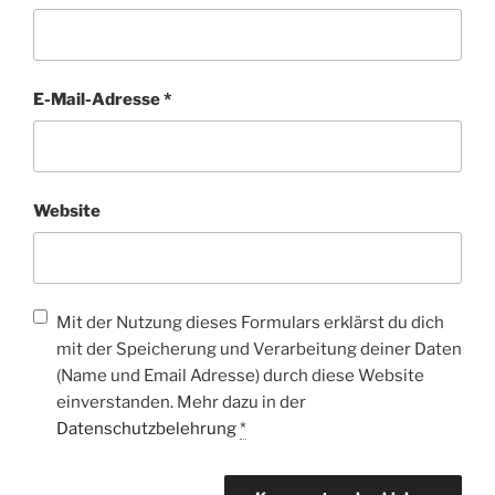
E-Mail-Adresse
*
Website
Mit der Nutzung dieses Formulars erklärst du dich
mit der Speicherung und Verarbeitung deiner Daten
(Name und Email Adresse) durch diese Website
einverstanden. Mehr dazu in der
Datenschutzbelehrung
*