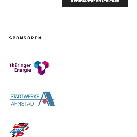
SPONSOREN