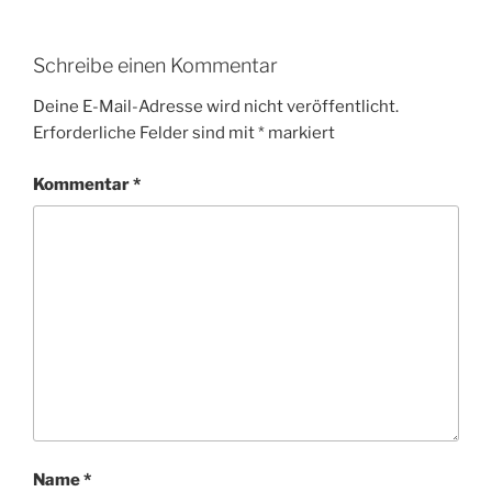
Schreibe einen Kommentar
Deine E-Mail-Adresse wird nicht veröffentlicht.
Erforderliche Felder sind mit
*
markiert
Kommentar
*
Name
*