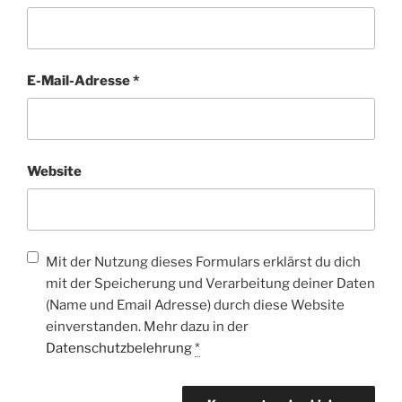
E-Mail-Adresse
*
Website
Mit der Nutzung dieses Formulars erklärst du dich
mit der Speicherung und Verarbeitung deiner Daten
(Name und Email Adresse) durch diese Website
einverstanden. Mehr dazu in der
Datenschutzbelehrung
*