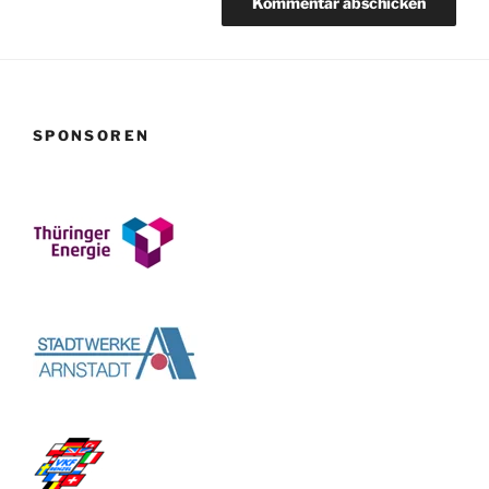
SPONSOREN