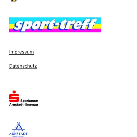
Impressum
Datenschutz