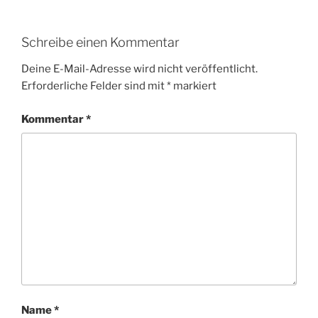
Schreibe einen Kommentar
Deine E-Mail-Adresse wird nicht veröffentlicht.
Erforderliche Felder sind mit
*
markiert
Kommentar
*
Name
*