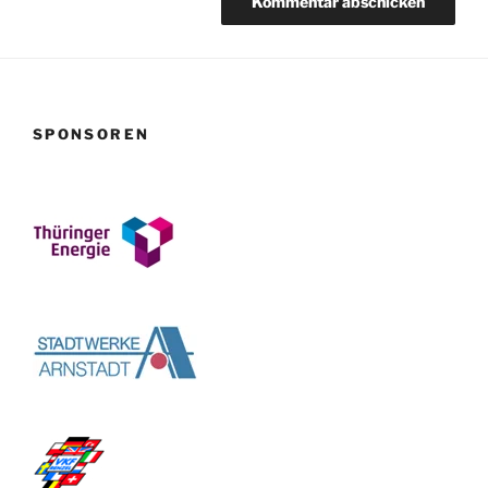
SPONSOREN