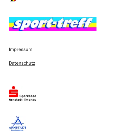
Impressum
Datenschutz