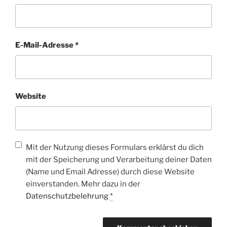
E-Mail-Adresse
*
Website
Mit der Nutzung dieses Formulars erklärst du dich
mit der Speicherung und Verarbeitung deiner Daten
(Name und Email Adresse) durch diese Website
einverstanden. Mehr dazu in der
Datenschutzbelehrung
*