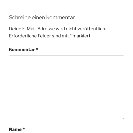
Schreibe einen Kommentar
Deine E-Mail-Adresse wird nicht veröffentlicht.
Erforderliche Felder sind mit
*
markiert
Kommentar
*
Name
*